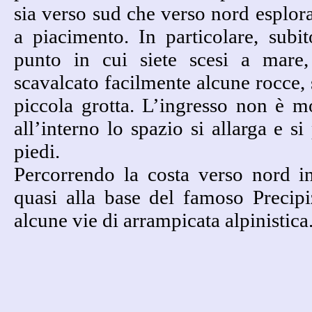
sia verso sud che verso nord esplor
a piacimento. In particolare, subi
punto in cui siete scesi a mare
scavalcato facilmente alcune rocce, 
piccola grotta. L’ingresso non è 
all’interno lo spazio si allarga e s
piedi.
Percorrendo la costa verso nord in
quasi alla base del famoso Precipi
alcune vie di arrampicata alpinistica