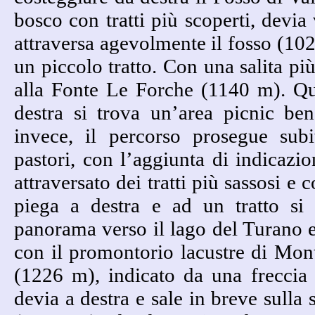
bosco con tratti più scoperti, devia 
attraversa agevolmente il fosso (10
un piccolo tratto. Con una salita più
alla Fonte Le Forche (1140 m). Qui,
destra si trova un’area picnic ben 
invece, il percorso prosegue subi
pastori, con l’aggiunta di indicaz
attraversato dei tratti più sassosi e c
piega a destra e ad un tratto si
panorama verso il lago del Turano e 
con il promontorio lacustre di Mon
(1226 m), indicato da una freccia 
devia a destra e sale in breve sull