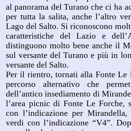
al panorama del Turano che ci ha 
per tutta la salita, anche l’altro ve
Lago del Salto. Si riconoscono molt
caratteristiche del Lazio e dell’
distinguono molto bene anche il M
sul versante del Turano e più in lo
versante del Salto.
Per il rientro, tornati alla Fonte Le
percorso alternativo che permet
dell’antico insediamento di Mirand
l’area picnic di Fonte Le Forche, s
con l’indicazione per Mirandella, 
verdi con l’indicazione “V4”. Dop