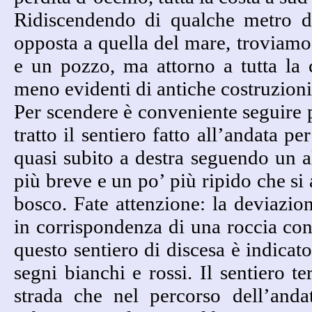
Ridiscendendo di qualche metro da
opposta a quella del mare, troviamo
e un pozzo, ma attorno a tutta la
meno evidenti di antiche costruzioni 
Per scendere è conveniente seguire 
tratto il sentiero fatto all’andata pe
quasi subito a destra seguendo un al
più breve e un po’ più ripido che si
bosco. Fate attenzione: la deviazion
in corrispondenza di una roccia co
questo sentiero di discesa è indicato
segni bianchi e rossi. Il sentiero t
strada che nel percorso dell’anda