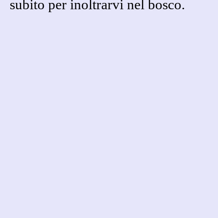
subito per inoltrarvi nel bosco.