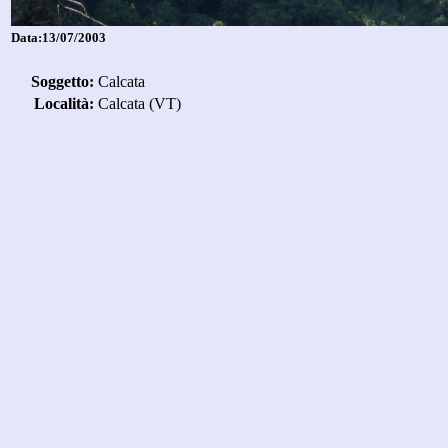
Data:13/07/2003
Soggetto:
Calcata
Località:
Calcata (VT)