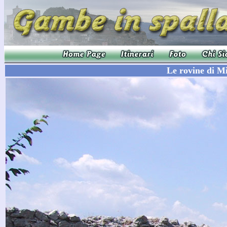
Le rovine di Mi