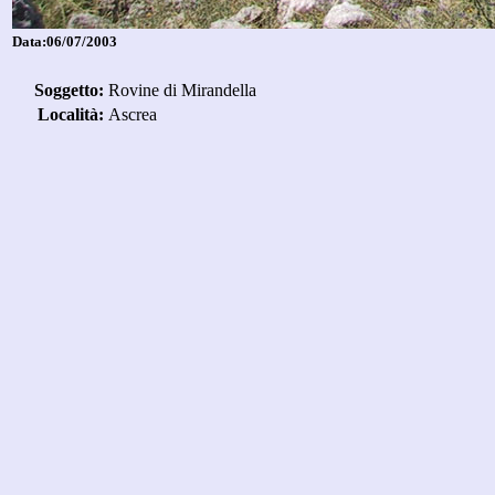
Data:06/07/2003
Soggetto:
Rovine di Mirandella
Località:
Ascrea