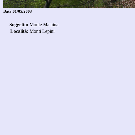
Data:01/05/2003
Soggetto:
Monte Malaina
Località:
Monti Lepini